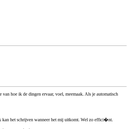
tie van hoe ik de dingen ervaar, voel, meemaak. Als je automatisch
k kan het schrijven wanneer het mij uitkomt. Wel zo effici�nt.