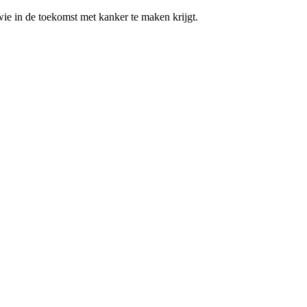
ie in de toekomst met kanker te maken krijgt.