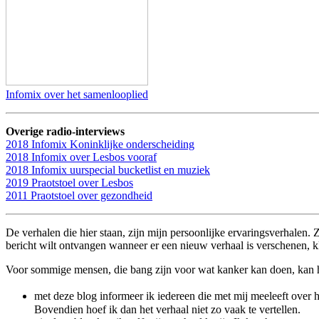
Infomix over het samenlooplied
Overige radio-interviews
2018 Infomix Koninklijke onderscheiding
2018 Infomix over Lesbos vooraf
2018 Infomix uurspecial bucketlist en muziek
2019 Praotstoel over Lesbos
2011 Praotstoel over gezondheid
De verhalen die hier staan, zijn mijn persoonlijke ervaringsverhalen. 
bericht wilt ontvangen wanneer er een nieuw verhaal is verschenen, 
Voor sommige mensen, die bang zijn voor wat kanker kan doen, kan het
met deze blog informeer ik iedereen die met mij meeleeft over 
Bovendien hoef ik dan het verhaal niet zo vaak te vertellen.