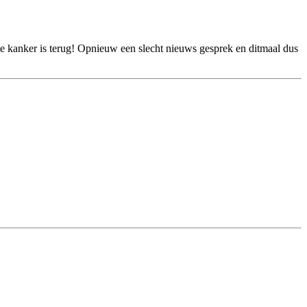
 de kanker is terug! Opnieuw een slecht nieuws gesprek en ditmaal dus