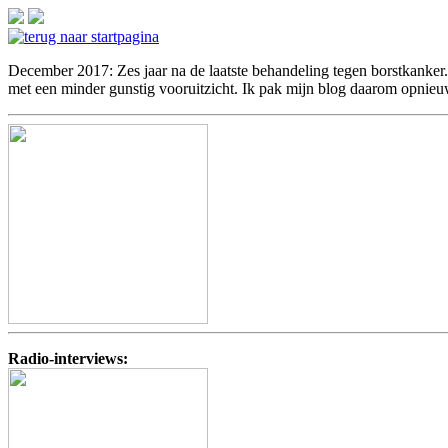
December 2017: Zes jaar na de laatste behandeling tegen borstkanker...
met een minder gunstig vooruitzicht. Ik pak mijn blog daarom opnieu
Radio-interviews: